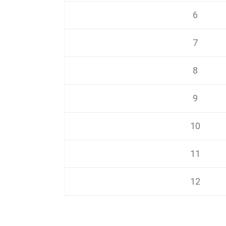
6
7
8
9
10
11
12