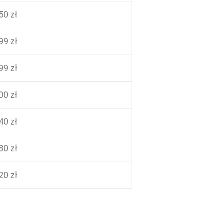
50 zł
99 zł
99 zł
00 zł
40 zł
80 zł
20 zł