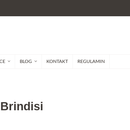
CE
BLOG
KONTAKT
REGULAMIN
Brindisi