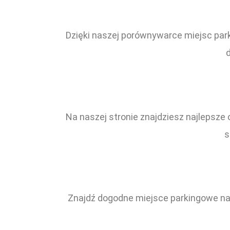
Dzięki naszej porównywarce miejsc par
Na naszej stronie znajdziesz najlepsze 
s
Znajdź dogodne miejsce parkingowe na l