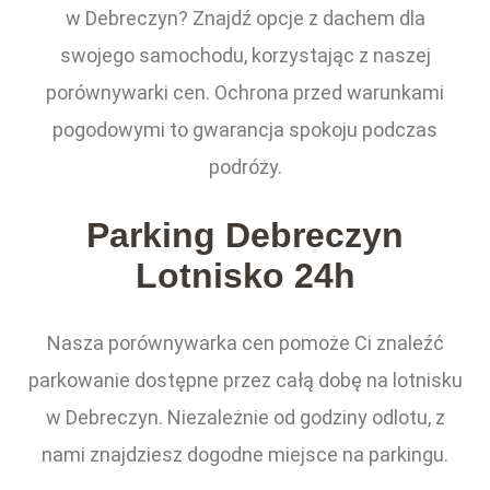
w Debreczyn? Znajdź opcje z dachem dla
swojego samochodu, korzystając z naszej
porównywarki cen. Ochrona przed warunkami
pogodowymi to gwarancja spokoju podczas
podróży.
Parking Debreczyn
Lotnisko 24h
Nasza porównywarka cen pomoże Ci znaleźć
parkowanie dostępne przez całą dobę na lotnisku
w Debreczyn. Niezależnie od godziny odlotu, z
nami znajdziesz dogodne miejsce na parkingu.