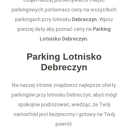
parkingowych porównasz ceny na wszystkich
parkingach przy lotnisku
Debreczyn
. Wpisz
poniżej daty aby poznać ceny na
Parking
Lotnisko Debreczyn.
Parking Lotnisko
Debreczyn
Na naszej stronie znajdziesz najlepsze oferty
parkingów przy lotnisku Debreczyn, abyś mógł
spokojnie podróżować, wiedząc, że Twój
samochód jest bezpieczny i gotowy na Twój
powrót.