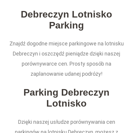
Debreczyn Lotnisko
Parking
Znajdź dogodne miejsce parkingowe na lotnisku
Debreczyn i oszczędź pieniądze dzięki naszej
porównywarce cen. Prosty sposób na
zaplanowanie udanej podróży!
Parking Debreczyn
Lotnisko
Dzięki naszej usłudze porównywania cen
parkingów na lotnisku Debreczyn, możesz z