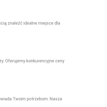
cią znaleźć idealne miejsce dla
ży. Oferujemy konkurencyjne ceny
odpowiada Twoim potrzebom. Nasza