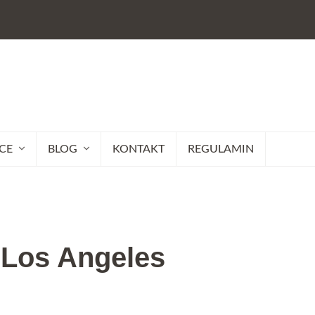
CE
BLOG
KONTAKT
REGULAMIN
 Los Angeles