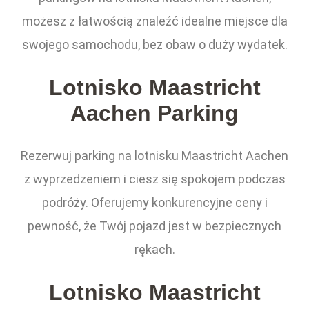
możesz z łatwością znaleźć idealne miejsce dla
swojego samochodu, bez obaw o duży wydatek.
Lotnisko Maastricht
Aachen Parking
Rezerwuj parking na lotnisku Maastricht Aachen
z wyprzedzeniem i ciesz się spokojem podczas
podróży. Oferujemy konkurencyjne ceny i
pewność, że Twój pojazd jest w bezpiecznych
rękach.
Lotnisko Maastricht