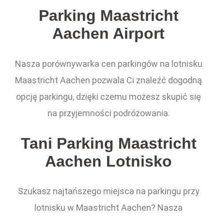
Parking Maastricht
Aachen Airport
Nasza porównywarka cen parkingów na lotnisku
Maastricht Aachen pozwala Ci znaleźć dogodną
opcję parkingu, dzięki czemu możesz skupić się
na przyjemności podróżowania.
Tani Parking Maastricht
Aachen Lotnisko
Szukasz najtańszego miejsca na parkingu przy
lotnisku w Maastricht Aachen? Nasza