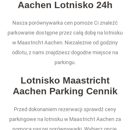
Aachen Lotnisko 24h
Nasza porównywarka cen pomoże Ci znaleźć
parkowanie dostępne przez całą dobę na lotnisku
w Maastricht Aachen. Niezależnie od godziny
odlotu, z nami znajdziesz dogodne miejsce na
parkingu.
Lotnisko Maastricht
Aachen Parking Cennik
Przed dokonaniem rezerwacji sprawdź ceny
parkingowe na lotnisku w Maastricht Aachen za
pomocą naszej porównywarki. Wybierz opcję,