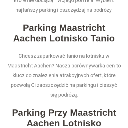
które nie obciążą Twojego portfela. Wybierz
najtańszy parking i oszczędzaj na podróży.
Parking Maastricht
Aachen Lotnisko Tanio
Chcesz zaparkować tanio na lotnisku w
Maastricht Aachen? Nasza porównywarka cen to
klucz do znalezienia atrakcyjnych ofert, które
pozwolą Ci zaoszczędzić na parkingu i cieszyć
się podróżą.
Parking Przy Maastricht
Aachen Lotnisko