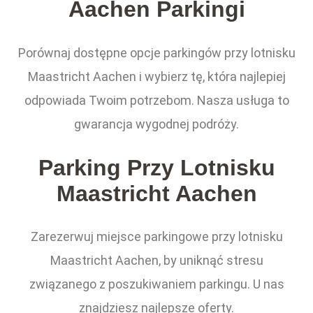
Aachen Parkingi
Porównaj dostępne opcje parkingów przy lotnisku
Maastricht Aachen i wybierz tę, która najlepiej
odpowiada Twoim potrzebom. Nasza usługa to
gwarancja wygodnej podróży.
Parking Przy Lotnisku
Maastricht Aachen
Zarezerwuj miejsce parkingowe przy lotnisku
Maastricht Aachen, by uniknąć stresu
związanego z poszukiwaniem parkingu. U nas
znajdziesz najlepsze oferty.