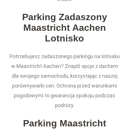
Parking Zadaszony
Maastricht Aachen
Lotnisko
Potrzebujesz zadaszonego parkingu na lotnisku
w Maastricht Aachen? Znajdź opcje z dachem
dla swojego samochodu, korzystając z naszej
porównywarki cen. Ochrona przed warunkami
pogodowymi to gwarancja spokoju podczas
podróży.
Parking Maastricht