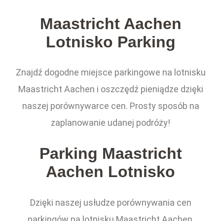
Maastricht Aachen
Lotnisko Parking
Znajdź dogodne miejsce parkingowe na lotnisku
Maastricht Aachen i oszczędź pieniądze dzięki
naszej porównywarce cen. Prosty sposób na
zaplanowanie udanej podróży!
Parking Maastricht
Aachen Lotnisko
Dzięki naszej usłudze porównywania cen
parkingów na lotnisku Maastricht Aachen,