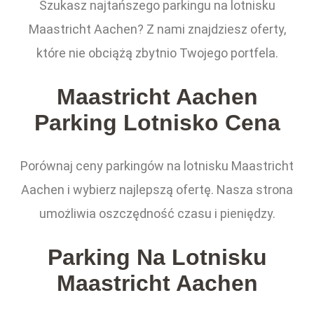
Szukasz najtańszego parkingu na lotnisku
Maastricht Aachen? Z nami znajdziesz oferty,
które nie obciążą zbytnio Twojego portfela.
Maastricht Aachen
Parking Lotnisko Cena
Porównaj ceny parkingów na lotnisku Maastricht
Aachen i wybierz najlepszą ofertę. Nasza strona
umożliwia oszczędność czasu i pieniędzy.
Parking Na Lotnisku
Maastricht Aachen