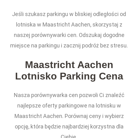
Jeśli szukasz parkingu w bliskiej odległości od
lotniska w Maastricht Aachen, skorzystaj z
naszej porównywarki cen. Odszukaj dogodne
miejsce na parkingu i zacznij podróż bez stresu.
Maastricht Aachen
Lotnisko Parking Cena
Nasza porównywarka cen pozwoli Ci znaleźć
najlepsze oferty parkingowe na lotnisku w
Maastricht Aachen. Porównaj ceny i wybierz
opcję, która będzie najbardziej korzystna dla
Ciebie.