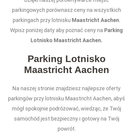
parkingowych porównasz ceny na wszystkich
parkingach przy lotnisku
Maastricht Aachen
.
Wpisz poniżej daty aby poznać ceny na
Parking
Lotnisko Maastricht Aachen.
Parking Lotnisko
Maastricht Aachen
Na naszej stronie znajdziesz najlepsze oferty
parkingów przy lotnisku Maastricht Aachen, abyś
mógł spokojnie podróżować, wiedząc, że Twój
samochód jest bezpieczny i gotowy na Twój
powrót.