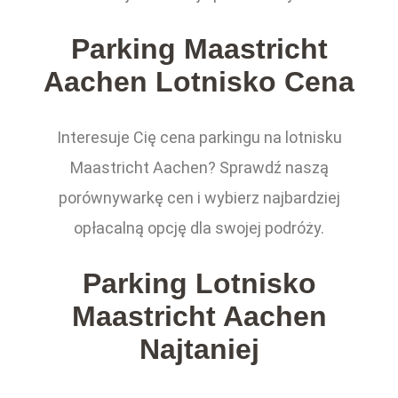
Parking Maastricht
Aachen Lotnisko Cena
Interesuje Cię cena parkingu na lotnisku
Maastricht Aachen? Sprawdź naszą
porównywarkę cen i wybierz najbardziej
opłacalną opcję dla swojej podróży.
Parking Lotnisko
Maastricht Aachen
Najtaniej