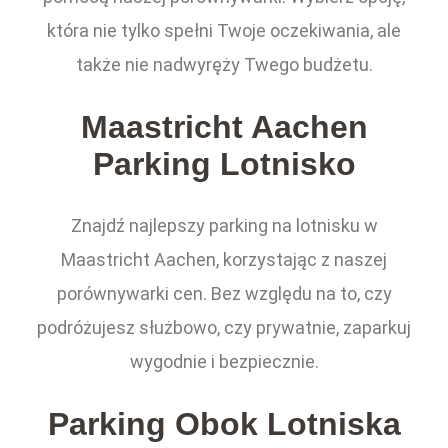
która nie tylko spełni Twoje oczekiwania, ale
także nie nadwyręży Twego budżetu.
Maastricht Aachen
Parking Lotnisko
Znajdź najlepszy parking na lotnisku w
Maastricht Aachen, korzystając z naszej
porównywarki cen. Bez względu na to, czy
podróżujesz służbowo, czy prywatnie, zaparkuj
wygodnie i bezpiecznie.
Parking Obok Lotniska