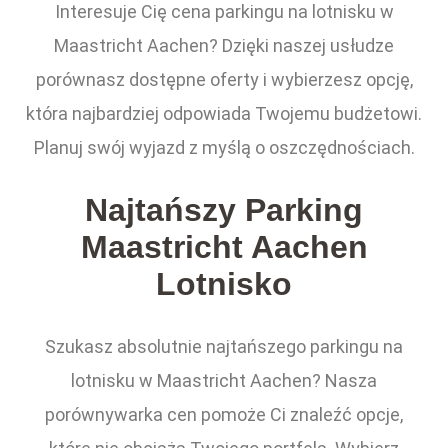
Interesuje Cię cena parkingu na lotnisku w
Maastricht Aachen? Dzięki naszej usłudze
porównasz dostępne oferty i wybierzesz opcję,
która najbardziej odpowiada Twojemu budżetowi.
Planuj swój wyjazd z myślą o oszczędnościach.
Najtańszy Parking
Maastricht Aachen
Lotnisko
Szukasz absolutnie najtańszego parkingu na
lotnisku w Maastricht Aachen? Nasza
porównywarka cen pomoże Ci znaleźć opcje,