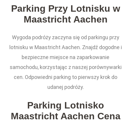
Parking Przy Lotnisku w
Maastricht Aachen
Wygoda podróży zaczyna się od parkingu przy
lotnisku w Maastricht Aachen. Znajdź dogodne i
bezpieczne miejsce na zaparkowanie
samochodu, korzystając z naszej porównywarki
cen. Odpowiedni parking to pierwszy krok do
udanej podróży.
Parking Lotnisko
Maastricht Aachen Cena