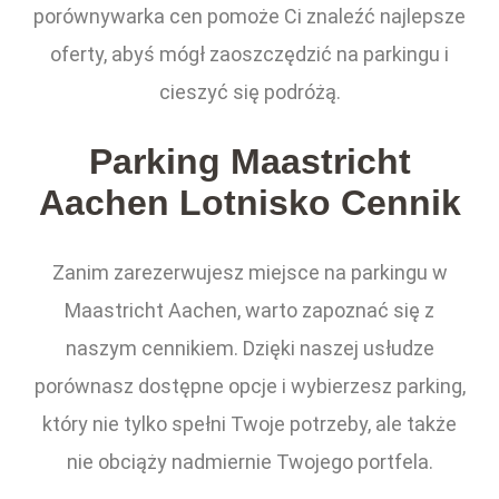
porównywarka cen pomoże Ci znaleźć najlepsze
oferty, abyś mógł zaoszczędzić na parkingu i
cieszyć się podróżą.
Parking Maastricht
Aachen Lotnisko Cennik
Zanim zarezerwujesz miejsce na parkingu w
Maastricht Aachen, warto zapoznać się z
naszym cennikiem. Dzięki naszej usłudze
porównasz dostępne opcje i wybierzesz parking,
który nie tylko spełni Twoje potrzeby, ale także
nie obciąży nadmiernie Twojego portfela.