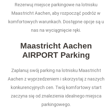
Rezerwuj miejsce parkingowe na lotnisku
Maastricht Aachen, aby rozpocząć podróż w
komfortowych warunkach. Dostępne opcje są u
nas na wyciągnięcie ręki.
Maastricht Aachen
AIRPORT Parking
Zaplanuj swój parking na lotnisku Maastricht
Aachen z wyprzedzeniem i skorzystaj z naszych
konkurencyjnych cen. Twój komfortowy start
zaczyna się od znalezienia idealnego miejsca
parkingowego.