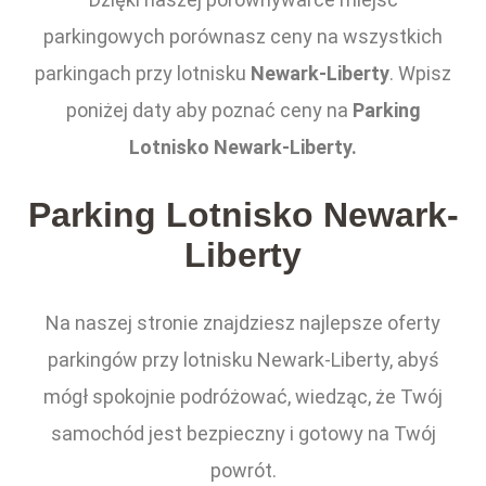
parkingowych porównasz ceny na wszystkich
parkingach przy lotnisku
Newark-Liberty
. Wpisz
poniżej daty aby poznać ceny na
Parking
Lotnisko Newark-Liberty.
Parking Lotnisko Newark-
Liberty
Na naszej stronie znajdziesz najlepsze oferty
parkingów przy lotnisku Newark-Liberty, abyś
mógł spokojnie podróżować, wiedząc, że Twój
samochód jest bezpieczny i gotowy na Twój
powrót.