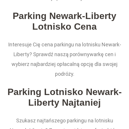
Parking Newark-Liberty
Lotnisko Cena
Interesuje Cię cena parkingu na lotnisku Newark-
Liberty? Sprawdź naszą porównywarkę cen i
wybierz najbardziej opłacalną opcję dla swojej
podróży.
Parking Lotnisko Newark-
Liberty Najtaniej
Szukasz najtańszego parkingu na lotnisku