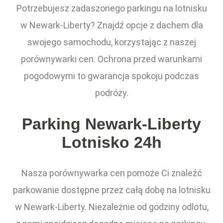
Potrzebujesz zadaszonego parkingu na lotnisku
w Newark-Liberty? Znajdź opcje z dachem dla
swojego samochodu, korzystając z naszej
porównywarki cen. Ochrona przed warunkami
pogodowymi to gwarancja spokoju podczas
podróży.
Parking Newark-Liberty
Lotnisko 24h
Nasza porównywarka cen pomoże Ci znaleźć
parkowanie dostępne przez całą dobę na lotnisku
w Newark-Liberty. Niezależnie od godziny odlotu,