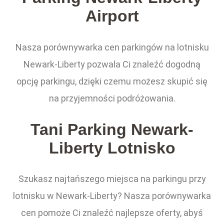
Airport
Nasza porównywarka cen parkingów na lotnisku
Newark-Liberty pozwala Ci znaleźć dogodną
opcję parkingu, dzięki czemu możesz skupić się
na przyjemności podróżowania.
Tani Parking Newark-
Liberty Lotnisko
Szukasz najtańszego miejsca na parkingu przy
lotnisku w Newark-Liberty? Nasza porównywarka
cen pomoże Ci znaleźć najlepsze oferty, abyś