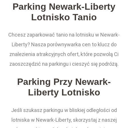
Parking Newark-Liberty
Lotnisko Tanio
Chcesz zaparkować tanio na lotnisku w Newark-
Liberty? Nasza porównywarka cen to klucz do
znalezienia atrakcyjnych ofert, które pozwolą Ci
zaoszczędzić na parkingu i cieszyć się podróżą.
Parking Przy Newark-
Liberty Lotnisko
Jeśli szukasz parkingu w bliskiej odległości od
lotniska w Newark-Liberty, skorzystaj z naszej