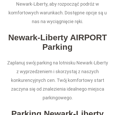
Newark-Liberty, aby rozpocząć podróż w
komfortowych warunkach. Dostępne opcje są u
nas na wyciągnięcie ręki.
Newark-Liberty AIRPORT
Parking
Zaplanuj swój parking na lotnisku Newark-Liberty
z wyprzedzeniem i skorzystaj z naszych
konkurencyjnych cen. Twój komfortowy start
zaczyna się od znalezienia idealnego miejsca
parkingowego.
Parking Newark-Liberty