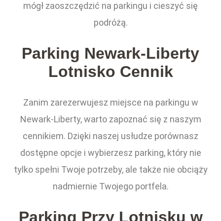
mógł zaoszczędzić na parkingu i cieszyć się
podróżą.
Parking Newark-Liberty
Lotnisko Cennik
Zanim zarezerwujesz miejsce na parkingu w
Newark-Liberty, warto zapoznać się z naszym
cennikiem. Dzięki naszej usłudze porównasz
dostępne opcje i wybierzesz parking, który nie
tylko spełni Twoje potrzeby, ale także nie obciąży
nadmiernie Twojego portfela.
Parking Przy Lotnisku w