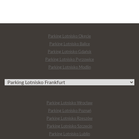
Parking Lotnisko Okęcie
Parking Lotnisko Balice
Parking Lotnisko Gdańsk
Parking Lotnisko Pyrzowice
Parking Lotnisko Modlin
Parking Lotnisko Wrocław
Parking Lotnisko Poznań
Parking Lotnisko Rzeszów
Parking Lotnisko Szczecin
Parking Lotnisko Lublin