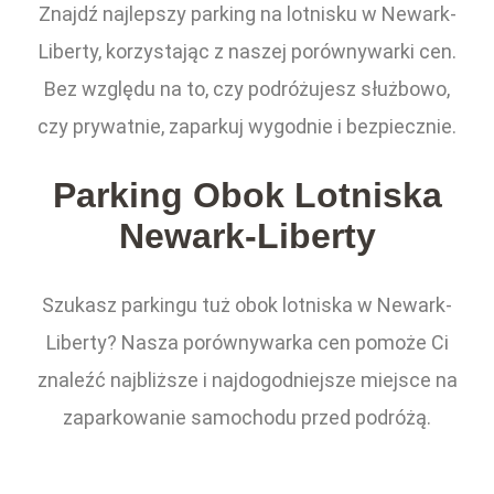
Znajdź najlepszy parking na lotnisku w Newark-
Liberty, korzystając z naszej porównywarki cen.
Bez względu na to, czy podróżujesz służbowo,
czy prywatnie, zaparkuj wygodnie i bezpiecznie.
Parking Obok Lotniska
Newark-Liberty
Szukasz parkingu tuż obok lotniska w Newark-
Liberty? Nasza porównywarka cen pomoże Ci
znaleźć najbliższe i najdogodniejsze miejsce na
zaparkowanie samochodu przed podróżą.