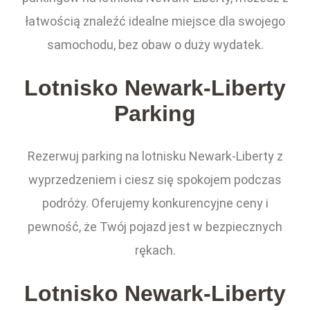
łatwością znaleźć idealne miejsce dla swojego
samochodu, bez obaw o duży wydatek.
Lotnisko Newark-Liberty
Parking
Rezerwuj parking na lotnisku Newark-Liberty z
wyprzedzeniem i ciesz się spokojem podczas
podróży. Oferujemy konkurencyjne ceny i
pewność, że Twój pojazd jest w bezpiecznych
rękach.
Lotnisko Newark-Liberty