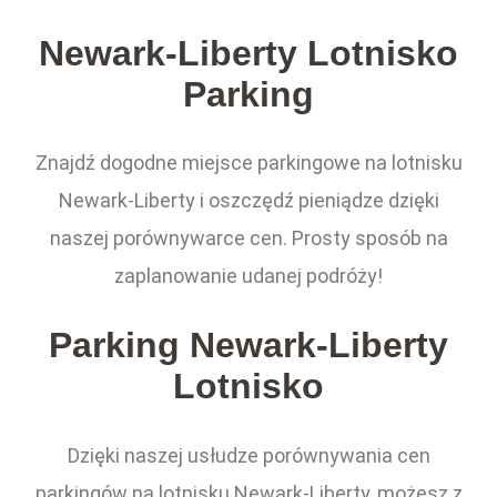
Newark-Liberty Lotnisko
Parking
Znajdź dogodne miejsce parkingowe na lotnisku
Newark-Liberty i oszczędź pieniądze dzięki
naszej porównywarce cen. Prosty sposób na
zaplanowanie udanej podróży!
Parking Newark-Liberty
Lotnisko
Dzięki naszej usłudze porównywania cen
parkingów na lotnisku Newark-Liberty, możesz z