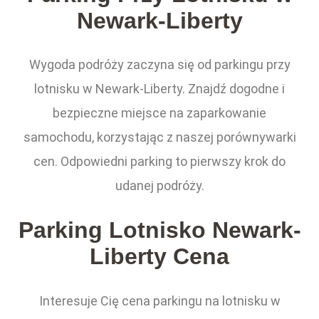
Newark-Liberty
Wygoda podróży zaczyna się od parkingu przy
lotnisku w Newark-Liberty. Znajdź dogodne i
bezpieczne miejsce na zaparkowanie
samochodu, korzystając z naszej porównywarki
cen. Odpowiedni parking to pierwszy krok do
udanej podróży.
Parking Lotnisko Newark-
Liberty Cena
Interesuje Cię cena parkingu na lotnisku w