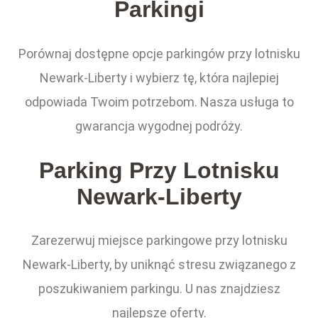
Parkingi
Porównaj dostępne opcje parkingów przy lotnisku
Newark-Liberty i wybierz tę, która najlepiej
odpowiada Twoim potrzebom. Nasza usługa to
gwarancja wygodnej podróży.
Parking Przy Lotnisku
Newark-Liberty
Zarezerwuj miejsce parkingowe przy lotnisku
Newark-Liberty, by uniknąć stresu związanego z
poszukiwaniem parkingu. U nas znajdziesz
najlepsze oferty.