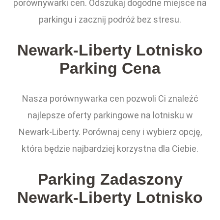
porównywarki cen. Odszukaj dogodne miejsce na
parkingu i zacznij podróż bez stresu.
Newark-Liberty Lotnisko
Parking Cena
Nasza porównywarka cen pozwoli Ci znaleźć
najlepsze oferty parkingowe na lotnisku w
Newark-Liberty. Porównaj ceny i wybierz opcję,
która będzie najbardziej korzystna dla Ciebie.
Parking Zadaszony
Newark-Liberty Lotnisko