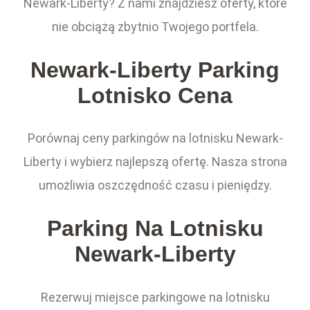
Newark-Liberty? Z nami znajdziesz oferty, które
nie obciążą zbytnio Twojego portfela.
Newark-Liberty Parking
Lotnisko Cena
Porównaj ceny parkingów na lotnisku Newark-
Liberty i wybierz najlepszą ofertę. Nasza strona
umożliwia oszczędność czasu i pieniędzy.
Parking Na Lotnisku
Newark-Liberty
Rezerwuj miejsce parkingowe na lotnisku