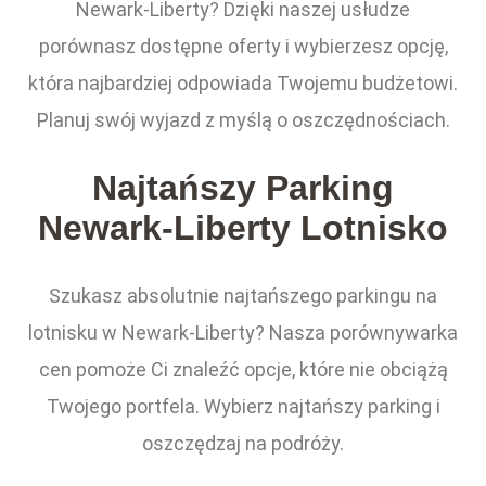
Newark-Liberty? Dzięki naszej usłudze
porównasz dostępne oferty i wybierzesz opcję,
która najbardziej odpowiada Twojemu budżetowi.
Planuj swój wyjazd z myślą o oszczędnościach.
Najtańszy Parking
Newark-Liberty Lotnisko
Szukasz absolutnie najtańszego parkingu na
lotnisku w Newark-Liberty? Nasza porównywarka
cen pomoże Ci znaleźć opcje, które nie obciążą
Twojego portfela. Wybierz najtańszy parking i
oszczędzaj na podróży.