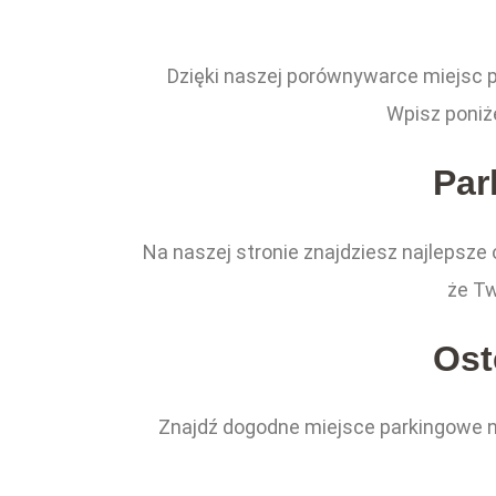
Dzięki naszej porównywarce miejsc 
Wpisz poniż
Par
Na naszej stronie znajdziesz najlepsze
że Tw
Ost
Znajdź dogodne miejsce parkingowe na