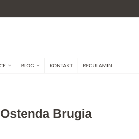
CE
BLOG
KONTAKT
REGULAMIN
 Ostenda Brugia