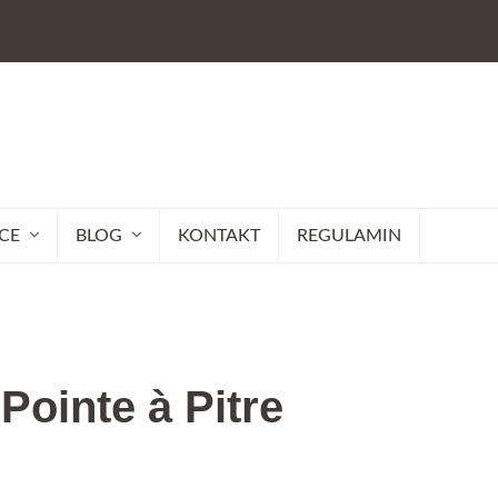
CE
BLOG
KONTAKT
REGULAMIN
Pointe à Pitre