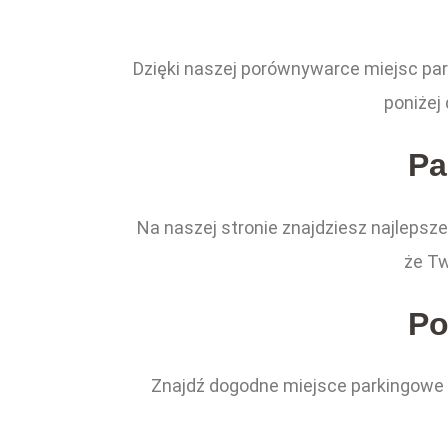
Dzięki naszej porównywarce miejsc pa
poniżej
Pa
Na naszej stronie znajdziesz najlepsze
że Tw
Po
Znajdź dogodne miejsce parkingowe n