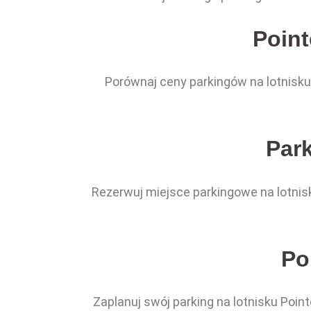
Point
Porównaj ceny parkingów na lotnisku 
Park
Rezerwuj miejsce parkingowe na lotnis
Po
Zaplanuj swój parking na lotnisku Poi