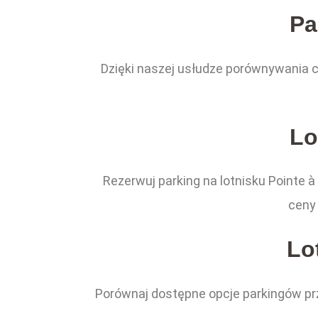
Pa
Dzięki naszej usłudze porównywania ce
Lo
Rezerwuj parking na lotnisku Pointe 
ceny 
Lo
Porównaj dostępne opcje parkingów przy