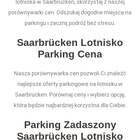
lotniska w Saarbrücken, skorzystaj z naszej
porównywarki cen. Odszukaj dogodne miejsce na
parkingu i zacznij podróż bez stresu.
Saarbrücken Lotnisko
Parking Cena
Nasza porównywarka cen pozwoli Ci znaleźć
najlepsze oferty parkingowe na lotnisku w
Saarbrücken. Porównaj ceny i wybierz opcję,
która będzie najbardziej korzystna dla Ciebie.
Parking Zadaszony
Saarbrücken Lotnisko