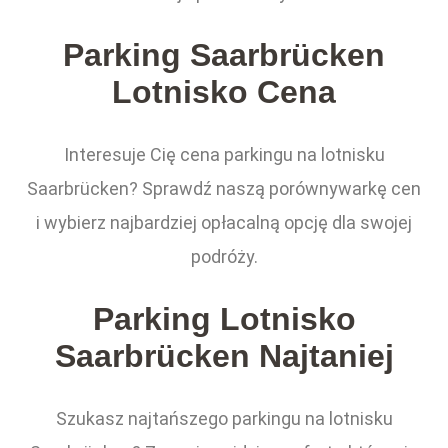
Parking Saarbrücken
Lotnisko Cena
Interesuje Cię cena parkingu na lotnisku
Saarbrücken? Sprawdź naszą porównywarkę cen
i wybierz najbardziej opłacalną opcję dla swojej
podróży.
Parking Lotnisko
Saarbrücken Najtaniej
Szukasz najtańszego parkingu na lotnisku