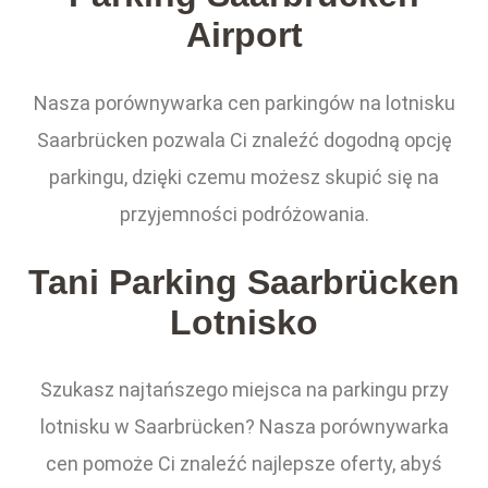
Airport
Nasza porównywarka cen parkingów na lotnisku
Saarbrücken pozwala Ci znaleźć dogodną opcję
parkingu, dzięki czemu możesz skupić się na
przyjemności podróżowania.
Tani Parking Saarbrücken
Lotnisko
Szukasz najtańszego miejsca na parkingu przy
lotnisku w Saarbrücken? Nasza porównywarka
cen pomoże Ci znaleźć najlepsze oferty, abyś