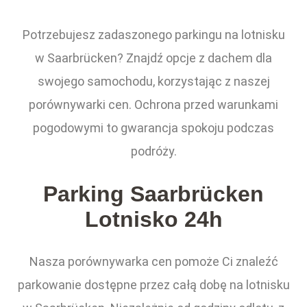
Potrzebujesz zadaszonego parkingu na lotnisku
w Saarbrücken? Znajdź opcje z dachem dla
swojego samochodu, korzystając z naszej
porównywarki cen. Ochrona przed warunkami
pogodowymi to gwarancja spokoju podczas
podróży.
Parking Saarbrücken
Lotnisko 24h
Nasza porównywarka cen pomoże Ci znaleźć
parkowanie dostępne przez całą dobę na lotnisku