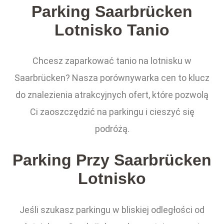
Parking Saarbrücken
Lotnisko Tanio
Chcesz zaparkować tanio na lotnisku w
Saarbrücken? Nasza porównywarka cen to klucz
do znalezienia atrakcyjnych ofert, które pozwolą
Ci zaoszczędzić na parkingu i cieszyć się
podróżą.
Parking Przy Saarbrücken
Lotnisko
Jeśli szukasz parkingu w bliskiej odległości od