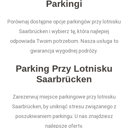
Parkingi
Porównaj dostępne opcje parkingów przy lotnisku
Saarbrücken i wybierz tę, która najlepiej
odpowiada Twoim potrzebom. Nasza usługa to
gwarancja wygodnej podróży.
Parking Przy Lotnisku
Saarbrücken
Zarezerwuj miejsce parkingowe przy lotnisku
Saarbrücken, by uniknąć stresu związanego z
poszukiwaniem parkingu. U nas znajdziesz
najlepsze oferty.