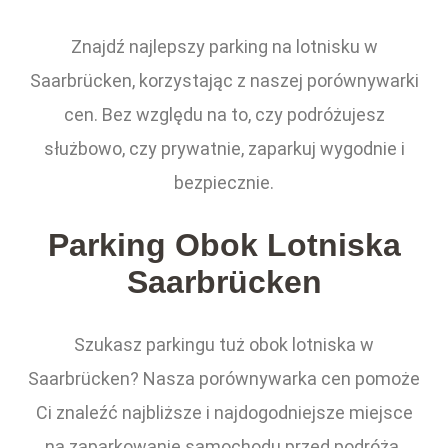
Znajdź najlepszy parking na lotnisku w
Saarbrücken, korzystając z naszej porównywarki
cen. Bez względu na to, czy podróżujesz
służbowo, czy prywatnie, zaparkuj wygodnie i
bezpiecznie.
Parking Obok Lotniska
Saarbrücken
Szukasz parkingu tuż obok lotniska w
Saarbrücken? Nasza porównywarka cen pomoże
Ci znaleźć najbliższe i najdogodniejsze miejsce
na zaparkowanie samochodu przed podróżą.