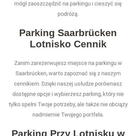
mógł zaoszczędzić na parkingu i cieszyć się
podróżą.
Parking Saarbrücken
Lotnisko Cennik
Zanim zarezerwujesz miejsce na parkingu w
Saarbrücken, warto zapoznać się z naszym
cennikiem. Dzięki naszej usłudze porównasz
dostępne opcje i wybierzesz parking, który nie
tylko spełni Twoje potrzeby, ale także nie obciąży
nadmiernie Twojego portfela.
Parking Przy Lotnisku w