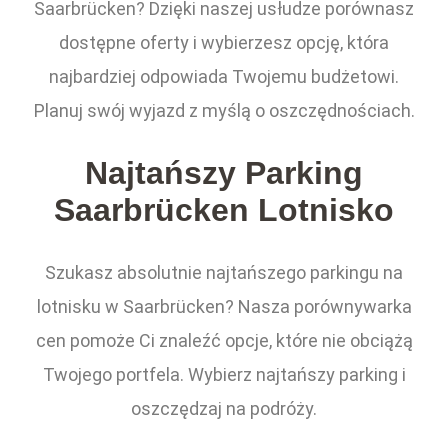
Saarbrücken? Dzięki naszej usłudze porównasz
dostępne oferty i wybierzesz opcję, która
najbardziej odpowiada Twojemu budżetowi.
Planuj swój wyjazd z myślą o oszczędnościach.
Najtańszy Parking
Saarbrücken Lotnisko
Szukasz absolutnie najtańszego parkingu na
lotnisku w Saarbrücken? Nasza porównywarka
cen pomoże Ci znaleźć opcje, które nie obciążą
Twojego portfela. Wybierz najtańszy parking i
oszczędzaj na podróży.