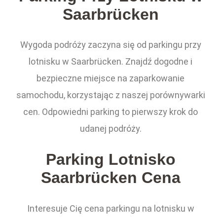
Saarbrücken
Wygoda podróży zaczyna się od parkingu przy
lotnisku w Saarbrücken. Znajdź dogodne i
bezpieczne miejsce na zaparkowanie
samochodu, korzystając z naszej porównywarki
cen. Odpowiedni parking to pierwszy krok do
udanej podróży.
Parking Lotnisko
Saarbrücken Cena
Interesuje Cię cena parkingu na lotnisku w