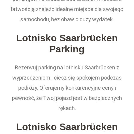
łatwością znaleźć idealne miejsce dla swojego
samochodu, bez obaw o duży wydatek.
Lotnisko Saarbrücken
Parking
Rezerwuj parking na lotnisku Saarbrücken z
wyprzedzeniem i ciesz się spokojem podczas
podróży. Oferujemy konkurencyjne ceny i
pewność, że Twój pojazd jest w bezpiecznych
rękach.
Lotnisko Saarbrücken