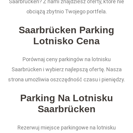
Saarbrücken? Z nami znajdziesz oferty, które nie
obciążą zbytnio Twojego portfela.
Saarbrücken Parking
Lotnisko Cena
Porównaj ceny parkingów na lotnisku
Saarbrücken i wybierz najlepszą ofertę. Nasza
strona umożliwia oszczędność czasu i pieniędzy.
Parking Na Lotnisku
Saarbrücken
Rezerwuj miejsce parkingowe na lotnisku