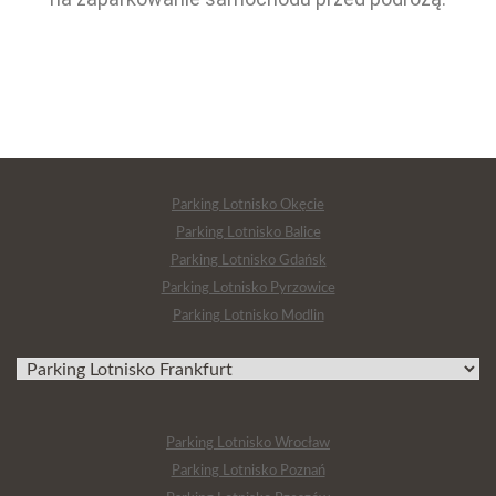
Parking Lotnisko Okęcie
Parking Lotnisko Balice
Parking Lotnisko Gdańsk
Parking Lotnisko Pyrzowice
Parking Lotnisko Modlin
Parking Lotnisko Wrocław
Parking Lotnisko Poznań