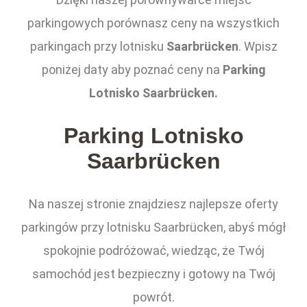
parkingowych porównasz ceny na wszystkich
parkingach przy lotnisku
Saarbrücken
. Wpisz
poniżej daty aby poznać ceny na
Parking
Lotnisko Saarbrücken.
Parking Lotnisko
Saarbrücken
Na naszej stronie znajdziesz najlepsze oferty
parkingów przy lotnisku Saarbrücken, abyś mógł
spokojnie podróżować, wiedząc, że Twój
samochód jest bezpieczny i gotowy na Twój
powrót.