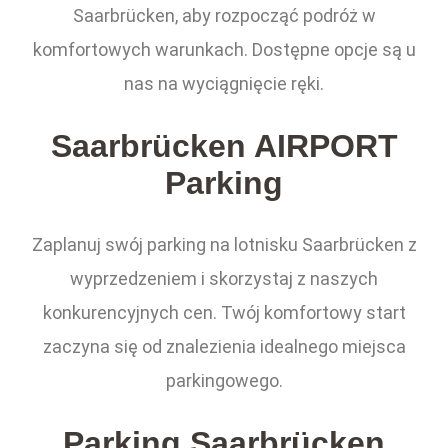
Saarbrücken, aby rozpocząć podróż w
komfortowych warunkach. Dostępne opcje są u
nas na wyciągnięcie ręki.
Saarbrücken AIRPORT
Parking
Zaplanuj swój parking na lotnisku Saarbrücken z
wyprzedzeniem i skorzystaj z naszych
konkurencyjnych cen. Twój komfortowy start
zaczyna się od znalezienia idealnego miejsca
parkingowego.
Parking Saarbrücken