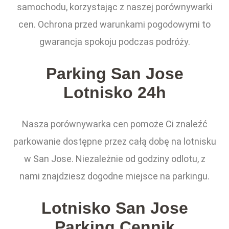
samochodu, korzystając z naszej porównywarki
cen. Ochrona przed warunkami pogodowymi to
gwarancja spokoju podczas podróży.
Parking San Jose
Lotnisko 24h
Nasza porównywarka cen pomoże Ci znaleźć
parkowanie dostępne przez całą dobę na lotnisku
w San Jose. Niezależnie od godziny odlotu, z
nami znajdziesz dogodne miejsce na parkingu.
Lotnisko San Jose
Parking Cennik