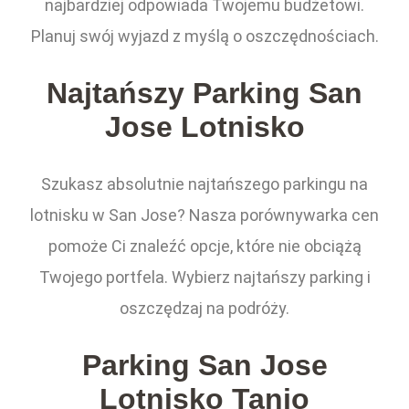
najbardziej odpowiada Twojemu budżetowi.
Planuj swój wyjazd z myślą o oszczędnościach.
Najtańszy Parking San
Jose Lotnisko
Szukasz absolutnie najtańszego parkingu na
lotnisku w San Jose? Nasza porównywarka cen
pomoże Ci znaleźć opcje, które nie obciążą
Twojego portfela. Wybierz najtańszy parking i
oszczędzaj na podróży.
Parking San Jose
Lotnisko Tanio