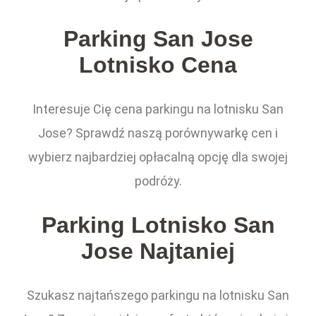
Parking San Jose
Lotnisko Cena
Interesuje Cię cena parkingu na lotnisku San
Jose? Sprawdź naszą porównywarkę cen i
wybierz najbardziej opłacalną opcję dla swojej
podróży.
Parking Lotnisko San
Jose Najtaniej
Szukasz najtańszego parkingu na lotnisku San