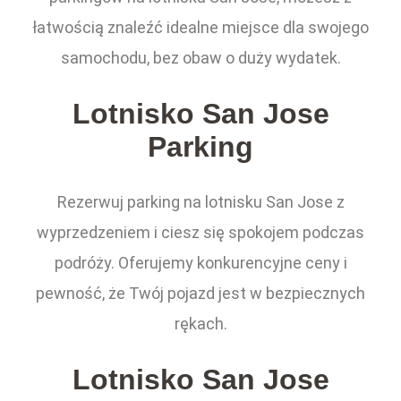
łatwością znaleźć idealne miejsce dla swojego
samochodu, bez obaw o duży wydatek.
Lotnisko San Jose
Parking
Rezerwuj parking na lotnisku San Jose z
wyprzedzeniem i ciesz się spokojem podczas
podróży. Oferujemy konkurencyjne ceny i
pewność, że Twój pojazd jest w bezpiecznych
rękach.
Lotnisko San Jose