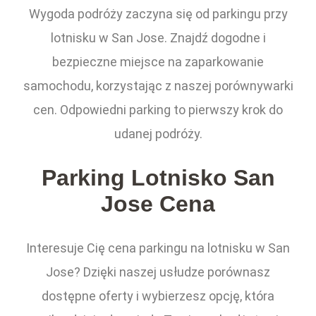
Wygoda podróży zaczyna się od parkingu przy
lotnisku w San Jose. Znajdź dogodne i
bezpieczne miejsce na zaparkowanie
samochodu, korzystając z naszej porównywarki
cen. Odpowiedni parking to pierwszy krok do
udanej podróży.
Parking Lotnisko San
Jose Cena
Interesuje Cię cena parkingu na lotnisku w San
Jose? Dzięki naszej usłudze porównasz
dostępne oferty i wybierzesz opcję, która