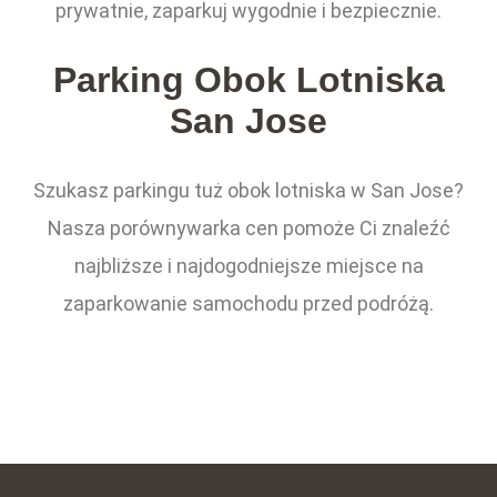
prywatnie, zaparkuj wygodnie i bezpiecznie.
Parking Obok Lotniska
San Jose
Szukasz parkingu tuż obok lotniska w San Jose?
Nasza porównywarka cen pomoże Ci znaleźć
najbliższe i najdogodniejsze miejsce na
zaparkowanie samochodu przed podróżą.