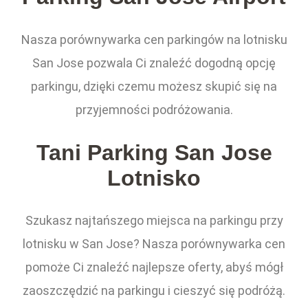
Nasza porównywarka cen parkingów na lotnisku
San Jose pozwala Ci znaleźć dogodną opcję
parkingu, dzięki czemu możesz skupić się na
przyjemności podróżowania.
Tani Parking San Jose
Lotnisko
Szukasz najtańszego miejsca na parkingu przy
lotnisku w San Jose? Nasza porównywarka cen
pomoże Ci znaleźć najlepsze oferty, abyś mógł
zaoszczędzić na parkingu i cieszyć się podróżą.