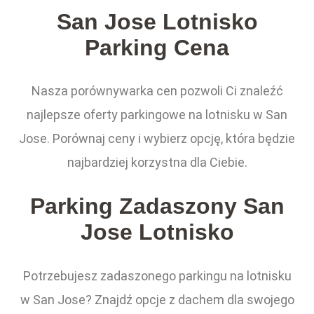
San Jose Lotnisko
Parking Cena
Nasza porównywarka cen pozwoli Ci znaleźć
najlepsze oferty parkingowe na lotnisku w San
Jose. Porównaj ceny i wybierz opcję, która będzie
najbardziej korzystna dla Ciebie.
Parking Zadaszony San
Jose Lotnisko
Potrzebujesz zadaszonego parkingu na lotnisku
w San Jose? Znajdź opcje z dachem dla swojego