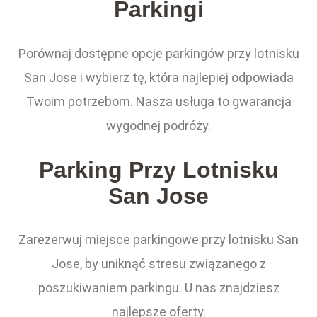
Parkingi
Porównaj dostępne opcje parkingów przy lotnisku
San Jose i wybierz tę, która najlepiej odpowiada
Twoim potrzebom. Nasza usługa to gwarancja
wygodnej podróży.
Parking Przy Lotnisku
San Jose
Zarezerwuj miejsce parkingowe przy lotnisku San
Jose, by uniknąć stresu związanego z
poszukiwaniem parkingu. U nas znajdziesz
najlepsze oferty.