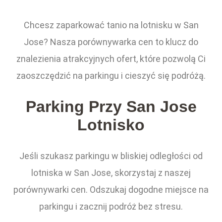
Chcesz zaparkować tanio na lotnisku w San
Jose? Nasza porównywarka cen to klucz do
znalezienia atrakcyjnych ofert, które pozwolą Ci
zaoszczędzić na parkingu i cieszyć się podróżą.
Parking Przy San Jose
Lotnisko
Jeśli szukasz parkingu w bliskiej odległości od
lotniska w San Jose, skorzystaj z naszej
porównywarki cen. Odszukaj dogodne miejsce na
parkingu i zacznij podróż bez stresu.