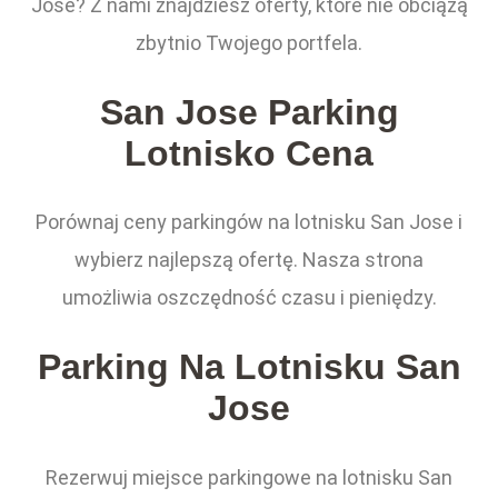
Jose? Z nami znajdziesz oferty, które nie obciążą
zbytnio Twojego portfela.
San Jose Parking
Lotnisko Cena
Porównaj ceny parkingów na lotnisku San Jose i
wybierz najlepszą ofertę. Nasza strona
umożliwia oszczędność czasu i pieniędzy.
Parking Na Lotnisku San
Jose
Rezerwuj miejsce parkingowe na lotnisku San