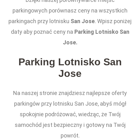
parkingowych porównasz ceny na wszystkich
parkingach przy lotnisku
San Jose
. Wpisz poniżej
daty aby poznać ceny na
Parking Lotnisko San
Jose.
Parking Lotnisko San
Jose
Na naszej stronie znajdziesz najlepsze oferty
parkingów przy lotnisku San Jose, abyś mógł
spokojnie podróżować, wiedząc, że Twój
samochód jest bezpieczny i gotowy na Twój
powrót.