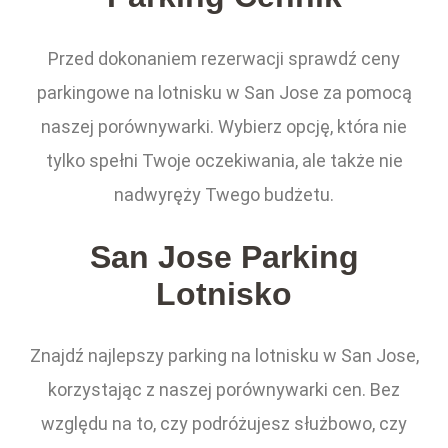
Przed dokonaniem rezerwacji sprawdź ceny
parkingowe na lotnisku w San Jose za pomocą
naszej porównywarki. Wybierz opcję, która nie
tylko spełni Twoje oczekiwania, ale także nie
nadwyręży Twego budżetu.
San Jose Parking
Lotnisko
Znajdź najlepszy parking na lotnisku w San Jose,
korzystając z naszej porównywarki cen. Bez
względu na to, czy podróżujesz służbowo, czy