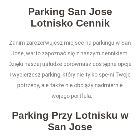
Parking San Jose
Lotnisko Cennik
Zanim zarezerwujesz miejsce na parkingu w San
Jose, warto zapoznać się z naszym cennikiem.
Dzięki naszej usłudze porównasz dostępne opcje
i wybierzesz parking, który nie tylko spełni Twoje
potrzeby, ale także nie obciąży nadmiernie
Twojego portfela.
Parking Przy Lotnisku w
San Jose