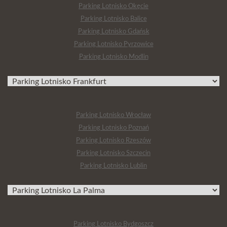
Parking Lotnisko Okęcie
Parking Lotnisko Balice
Parking Lotnisko Gdańsk
Parking Lotnisko Pyrzowice
Parking Lotnisko Modlin
Parking Lotnisko Wrocław
Parking Lotnisko Poznań
Parking Lotnisko Rzeszów
Parking Lotnisko Szczecin
Parking Lotnisko Lublin
Parking Lotnisko Bydgoszcz