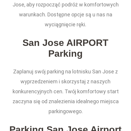
Jose, aby rozpocząć podróż w komfortowych
warunkach. Dostępne opcje są u nas na
wyciągnięcie ręki.
San Jose AIRPORT
Parking
Zaplanuj swój parking na lotnisku San Jose z
wyprzedzeniem i skorzystaj z naszych
konkurencyjnych cen. Twój komfortowy start
zaczyna się od znalezienia idealnego miejsca
parkingowego.
Parking San Jose Airport