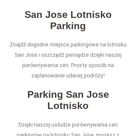
San Jose Lotnisko
Parking
Znajdź dogodne miejsce parkingowe na lotnisku
San Jose i oszczędź pieniądze dzięki naszej
porównywarce cen. Prosty sposób na
zaplanowanie udanej podróży!
Parking San Jose
Lotnisko
Dzięki naszej usłudze porównywania cen
parkingów na lotnisku San Jose, możesz z