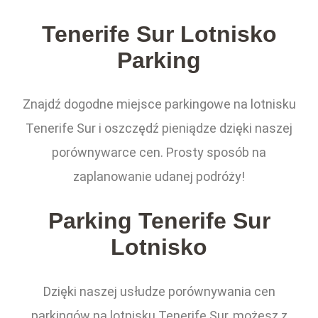
Tenerife Sur Lotnisko
Parking
Znajdź dogodne miejsce parkingowe na lotnisku
Tenerife Sur i oszczędź pieniądze dzięki naszej
porównywarce cen. Prosty sposób na
zaplanowanie udanej podróży!
Parking Tenerife Sur
Lotnisko
Dzięki naszej usłudze porównywania cen
parkingów na lotnisku Tenerife Sur, możesz z