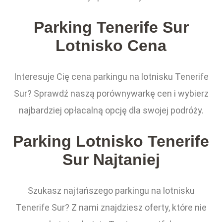
Parking Tenerife Sur
Lotnisko Cena
Interesuje Cię cena parkingu na lotnisku Tenerife
Sur? Sprawdź naszą porównywarkę cen i wybierz
najbardziej opłacalną opcję dla swojej podróży.
Parking Lotnisko Tenerife
Sur Najtaniej
Szukasz najtańszego parkingu na lotnisku
Tenerife Sur? Z nami znajdziesz oferty, które nie