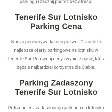
parkingu i zacznij podróż bez stresu.
Tenerife Sur Lotnisko
Parking Cena
Nasza porównywarka cen pozwoli Ci znaleźć
najlepsze oferty parkingowe na lotnisku w
Tenerife Sur. Porównaj ceny i wybierz opcję, która
będzie najbardziej korzystna dla Ciebie.
Parking Zadaszony
Tenerife Sur Lotnisko
Potrzebujesz zadaszonego parkingu na lotnisku