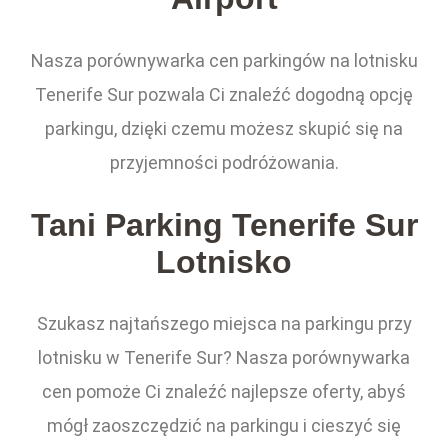
Nasza porównywarka cen parkingów na lotnisku
Tenerife Sur pozwala Ci znaleźć dogodną opcję
parkingu, dzięki czemu możesz skupić się na
przyjemności podróżowania.
Tani Parking Tenerife Sur
Lotnisko
Szukasz najtańszego miejsca na parkingu przy
lotnisku w Tenerife Sur? Nasza porównywarka
cen pomoże Ci znaleźć najlepsze oferty, abyś
mógł zaoszczędzić na parkingu i cieszyć się