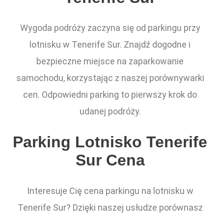
Wygoda podróży zaczyna się od parkingu przy
lotnisku w Tenerife Sur. Znajdź dogodne i
bezpieczne miejsce na zaparkowanie
samochodu, korzystając z naszej porównywarki
cen. Odpowiedni parking to pierwszy krok do
udanej podróży.
Parking Lotnisko Tenerife
Sur Cena
Interesuje Cię cena parkingu na lotnisku w
Tenerife Sur? Dzięki naszej usłudze porównasz