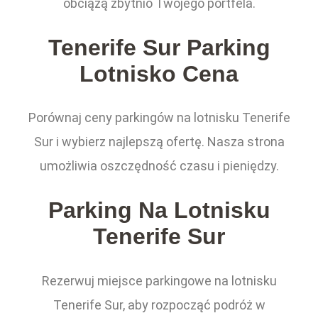
obciążą zbytnio Twojego portfela.
Tenerife Sur Parking
Lotnisko Cena
Porównaj ceny parkingów na lotnisku Tenerife
Sur i wybierz najlepszą ofertę. Nasza strona
umożliwia oszczędność czasu i pieniędzy.
Parking Na Lotnisku
Tenerife Sur
Rezerwuj miejsce parkingowe na lotnisku
Tenerife Sur, aby rozpocząć podróż w