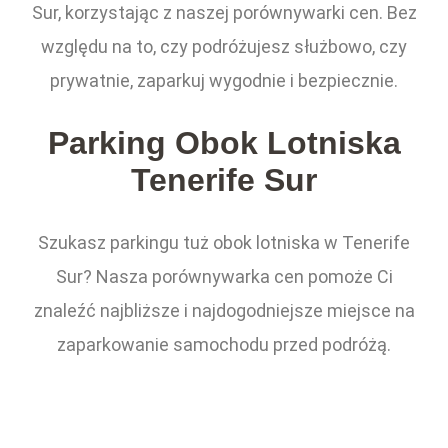
Sur, korzystając z naszej porównywarki cen. Bez
względu na to, czy podróżujesz służbowo, czy
prywatnie, zaparkuj wygodnie i bezpiecznie.
Parking Obok Lotniska
Tenerife Sur
Szukasz parkingu tuż obok lotniska w Tenerife
Sur? Nasza porównywarka cen pomoże Ci
znaleźć najbliższe i najdogodniejsze miejsce na
zaparkowanie samochodu przed podróżą.