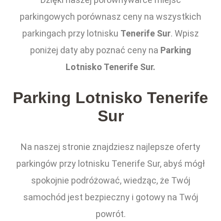
parkingowych porównasz ceny na wszystkich
parkingach przy lotnisku
Tenerife Sur
. Wpisz
poniżej daty aby poznać ceny na
Parking
Lotnisko Tenerife Sur.
Parking Lotnisko Tenerife
Sur
Na naszej stronie znajdziesz najlepsze oferty
parkingów przy lotnisku Tenerife Sur, abyś mógł
spokojnie podróżować, wiedząc, że Twój
samochód jest bezpieczny i gotowy na Twój
powrót.