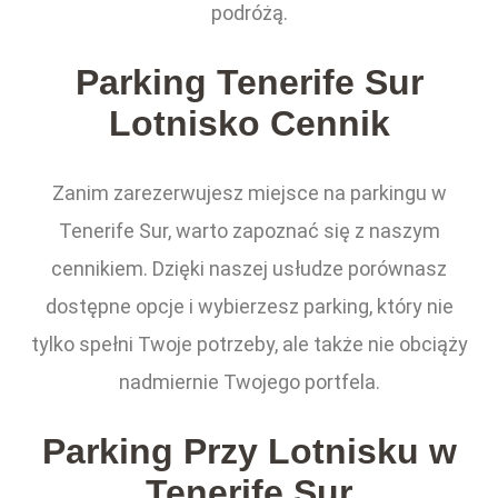
podróżą.
Parking Tenerife Sur
Lotnisko Cennik
Zanim zarezerwujesz miejsce na parkingu w
Tenerife Sur, warto zapoznać się z naszym
cennikiem. Dzięki naszej usłudze porównasz
dostępne opcje i wybierzesz parking, który nie
tylko spełni Twoje potrzeby, ale także nie obciąży
nadmiernie Twojego portfela.
Parking Przy Lotnisku w
Tenerife Sur