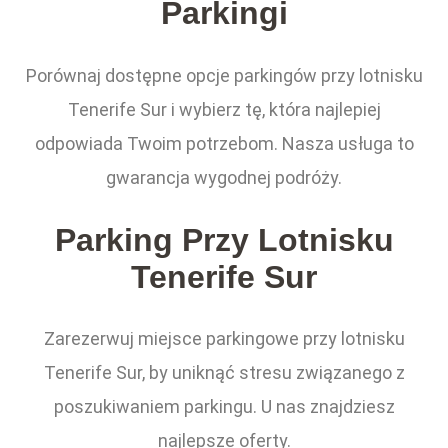
Parkingi
Porównaj dostępne opcje parkingów przy lotnisku
Tenerife Sur i wybierz tę, która najlepiej
odpowiada Twoim potrzebom. Nasza usługa to
gwarancja wygodnej podróży.
Parking Przy Lotnisku
Tenerife Sur
Zarezerwuj miejsce parkingowe przy lotnisku
Tenerife Sur, by uniknąć stresu związanego z
poszukiwaniem parkingu. U nas znajdziesz
najlepsze oferty.