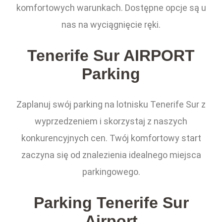
komfortowych warunkach. Dostępne opcje są u
nas na wyciągnięcie ręki.
Tenerife Sur AIRPORT
Parking
Zaplanuj swój parking na lotnisku Tenerife Sur z
wyprzedzeniem i skorzystaj z naszych
konkurencyjnych cen. Twój komfortowy start
zaczyna się od znalezienia idealnego miejsca
parkingowego.
Parking Tenerife Sur
Airport