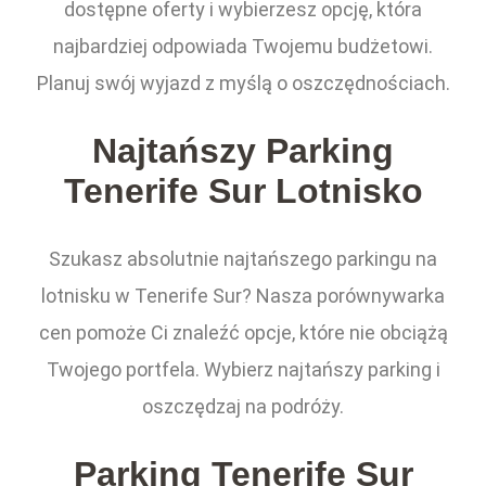
dostępne oferty i wybierzesz opcję, która
najbardziej odpowiada Twojemu budżetowi.
Planuj swój wyjazd z myślą o oszczędnościach.
Najtańszy Parking
Tenerife Sur Lotnisko
Szukasz absolutnie najtańszego parkingu na
lotnisku w Tenerife Sur? Nasza porównywarka
cen pomoże Ci znaleźć opcje, które nie obciążą
Twojego portfela. Wybierz najtańszy parking i
oszczędzaj na podróży.
Parking Tenerife Sur