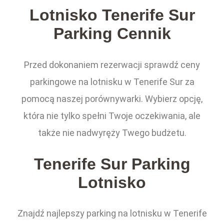
Lotnisko Tenerife Sur
Parking Cennik
Przed dokonaniem rezerwacji sprawdź ceny
parkingowe na lotnisku w Tenerife Sur za
pomocą naszej porównywarki. Wybierz opcję,
która nie tylko spełni Twoje oczekiwania, ale
także nie nadwyręży Twego budżetu.
Tenerife Sur Parking
Lotnisko
Znajdź najlepszy parking na lotnisku w Tenerife