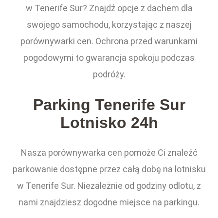
w Tenerife Sur? Znajdź opcje z dachem dla
swojego samochodu, korzystając z naszej
porównywarki cen. Ochrona przed warunkami
pogodowymi to gwarancja spokoju podczas
podróży.
Parking Tenerife Sur
Lotnisko 24h
Nasza porównywarka cen pomoże Ci znaleźć
parkowanie dostępne przez całą dobę na lotnisku
w Tenerife Sur. Niezależnie od godziny odlotu, z
nami znajdziesz dogodne miejsce na parkingu.