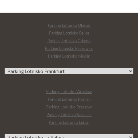
Parking Lotnisko Okęcie
Parking Lotnisko Balice
Parking Lotnisko Gdańsk
Parking Lotnisko Pyrzowice
Parking Lotnisko Modlin
Parking Lotnisko Wrocław
Parking Lotnisko Poznań
Parking Lotnisko Rzeszów
Parking Lotnisko Szczecin
Parking Lotnisko Lublin