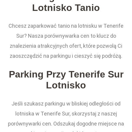
Lotnisko Tanio
Chcesz zaparkować tanio na lotnisku w Tenerife
Sur? Nasza porównywarka cen to klucz do
znalezienia atrakcyjnych ofert, które pozwolą Ci
zaoszczędzić na parkingu i cieszyć się podróżą.
Parking Przy Tenerife Sur
Lotnisko
Jeśli szukasz parkingu w bliskiej odległości od
lotniska w Tenerife Sur, skorzystaj z naszej
porównywarki cen. Odszukaj dogodne miejsce na