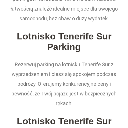
łatwością znaleźć idealne miejsce dla swojego
samochodu, bez obaw o duży wydatek.
Lotnisko Tenerife Sur
Parking
Rezerwuj parking na lotnisku Tenerife Sur z
wyprzedzeniem i ciesz się spokojem podczas
podróży. Oferujemy konkurencyjne ceny i
pewność, że Twój pojazd jest w bezpiecznych
rękach.
Lotnisko Tenerife Sur