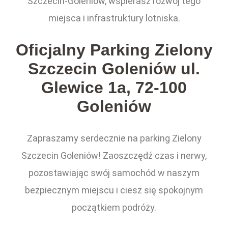
Szczecin-Goleniów, wspierasz rozwój tego
miejsca i infrastruktury lotniska.
Oficjalny Parking Zielony
Szczecin Goleniów ul.
Glewice 1a, 72-100
Goleniów
Zapraszamy serdecznie na parking Zielony
Szczecin Goleniów! Zaoszczędź czas i nerwy,
pozostawiając swój samochód w naszym
bezpiecznym miejscu i ciesz się spokojnym
początkiem podróży.