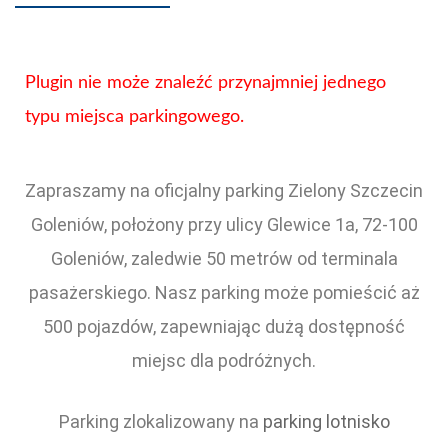
Plugin nie może znaleźć przynajmniej jednego
typu miejsca parkingowego.
Zapraszamy na oficjalny parking Zielony Szczecin
Goleniów, położony przy ulicy Glewice 1a, 72-100
Goleniów, zaledwie 50 metrów od terminala
pasażerskiego. Nasz parking może pomieścić aż
500 pojazdów, zapewniając dużą dostępność
miejsc dla podróżnych.
Parking zlokalizowany na
parking lotnisko