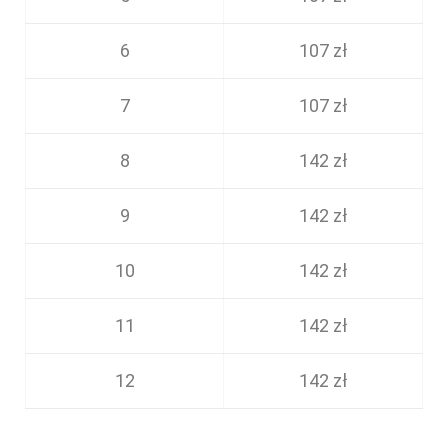
6
107 zł
7
107 zł
8
142 zł
9
142 zł
10
142 zł
11
142 zł
12
142 zł