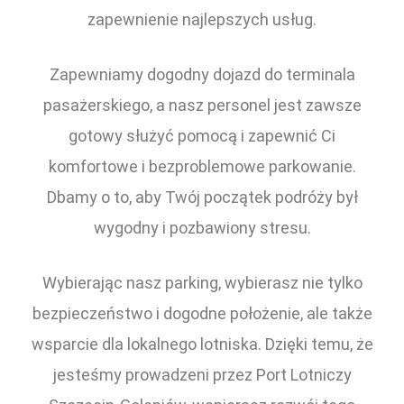
zapewnienie najlepszych usług.
Zapewniamy dogodny dojazd do terminala
pasażerskiego, a nasz personel jest zawsze
gotowy służyć pomocą i zapewnić Ci
komfortowe i bezproblemowe parkowanie.
Dbamy o to, aby Twój początek podróży był
wygodny i pozbawiony stresu.
Wybierając nasz parking, wybierasz nie tylko
bezpieczeństwo i dogodne położenie, ale także
wsparcie dla lokalnego lotniska. Dzięki temu, że
jesteśmy prowadzeni przez Port Lotniczy