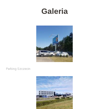
Galeria
Parking Szczecin