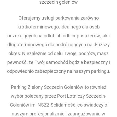
szczecin goleniów
Oferujemy usługi parkowania zarówno
krótkoterminowego, idealnego dla osób
oczekujących na odlot lub odbiór pasażerów, jak i
długoterminowego dla podróżujących na dłuższy
okres. Niezależnie od celu Twojej podróży, masz
pewność, że Twój samochód będzie bezpieczny i
odpowiednio zabezpieczony na naszym parkingu.
Parking Zielony Szczecin Goleniów to również
wybór polecany przez Port Lotniczy Szczecin-
Goleniów im. NSZZ Solidarność, co świadczy o
naszym profesjonalizmie i zaangażowaniu w