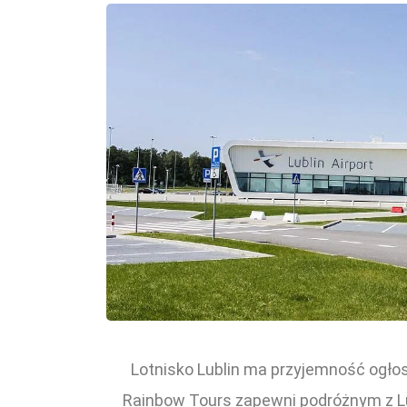
Lotnisko Lublin ma przyjemność ogłos
Rainbow Tours zapewni podróżnym z Lu