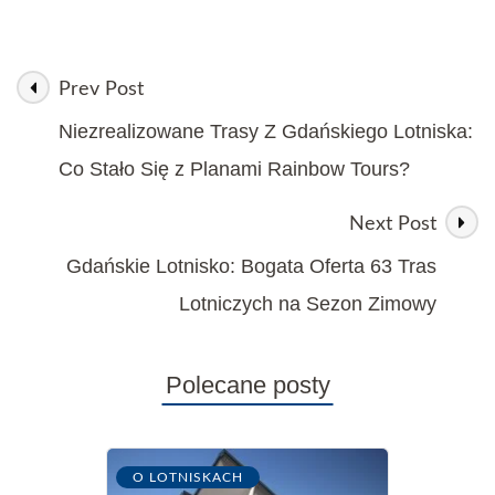
Prev Post
Niezrealizowane Trasy Z Gdańskiego Lotniska:
Co Stało Się z Planami Rainbow Tours?
Next Post
Gdańskie Lotnisko: Bogata Oferta 63 Tras
Lotniczych na Sezon Zimowy
Polecane posty
O LOTNISKACH