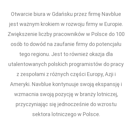
Otwarcie biura w Gdańsku przez firmę Navblue
jest ważnym krokiem w rozwoju firmy w Europie.
Zwiększenie liczby pracowników w Polsce do 100
osób to dowód na zaufanie firmy do potencjału
tego regionu. Jest to również okazja dla
utalentowanych polskich programistów do pracy
z zespołami z różnych części Europy, Azji i
Ameryki. Navblue kontynuuje swoją ekspansję i
wzmacnia swoją pozycję w branży lotniczej,
przyczyniając się jednocześnie do wzrostu
sektora lotniczego w Polsce.