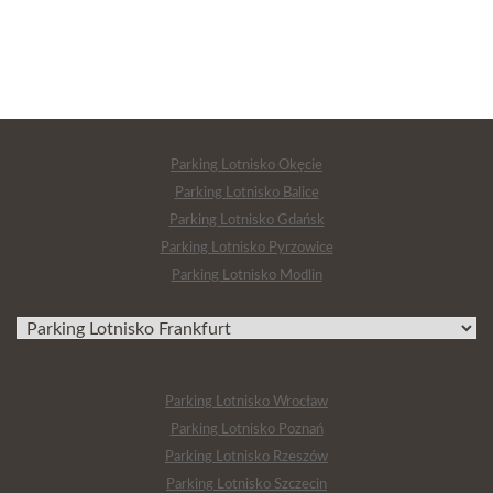
Parking Lotnisko Okęcie
Parking Lotnisko Balice
Parking Lotnisko Gdańsk
Parking Lotnisko Pyrzowice
Parking Lotnisko Modlin
Parking Lotnisko Wrocław
Parking Lotnisko Poznań
Parking Lotnisko Rzeszów
Parking Lotnisko Szczecin