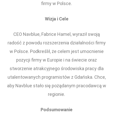
firmy w Polsce.
Wizja i Cele
CEO Navblue, Fabrice Hamel, wyraził swoją
radość z powodu rozszerzenia działalności firmy
w Polsce. Podkreślił, że celem jest umocnienie
pozycji firmy w Europie i na świecie oraz
stworzenie atrakcyjnego środowiska pracy dla
utalentowanych programistów z Gdańska. Chce,
aby Navblue stało się pożądanym pracodawcą w
regionie.
Podsumowanie