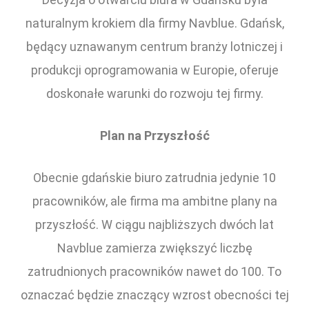
naturalnym krokiem dla firmy Navblue. Gdańsk,
będący uznawanym centrum branży lotniczej i
produkcji oprogramowania w Europie, oferuje
doskonałe warunki do rozwoju tej firmy.
Plan na Przyszłość
Obecnie gdańskie biuro zatrudnia jedynie 10
pracowników, ale firma ma ambitne plany na
przyszłość. W ciągu najbliższych dwóch lat
Navblue zamierza zwiększyć liczbę
zatrudnionych pracowników nawet do 100. To
oznaczać będzie znaczący wzrost obecności tej