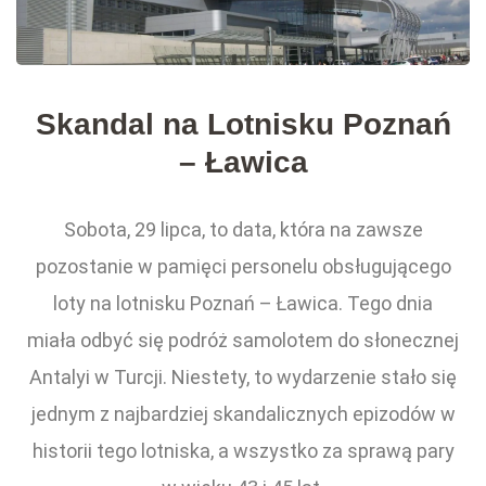
Skandal na Lotnisku Poznań
– Ławica
Sobota, 29 lipca, to data, która na zawsze
pozostanie w pamięci personelu obsługującego
loty na lotnisku Poznań – Ławica. Tego dnia
miała odbyć się podróż samolotem do słonecznej
Antalyi w Turcji. Niestety, to wydarzenie stało się
jednym z najbardziej skandalicznych epizodów w
historii tego lotniska, a wszystko za sprawą pary