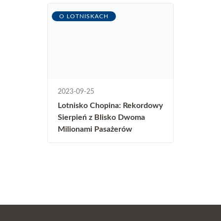
O LOTNISKACH
2023-09-25
Lotnisko Chopina: Rekordowy
Sierpień z Blisko Dwoma
Milionami Pasażerów