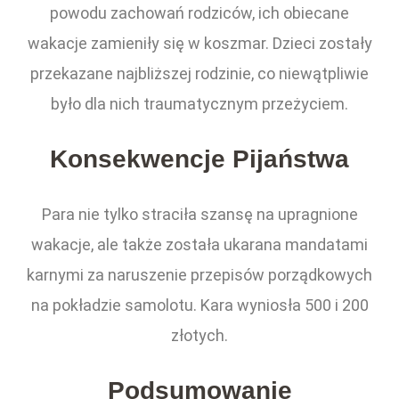
powodu zachowań rodziców, ich obiecane
wakacje zamieniły się w koszmar. Dzieci zostały
przekazane najbliższej rodzinie, co niewątpliwie
było dla nich traumatycznym przeżyciem.
Konsekwencje Pijaństwa
Para nie tylko straciła szansę na upragnione
wakacje, ale także została ukarana mandatami
karnymi za naruszenie przepisów porządkowych
na pokładzie samolotu. Kara wyniosła 500 i 200
złotych.
Podsumowanie