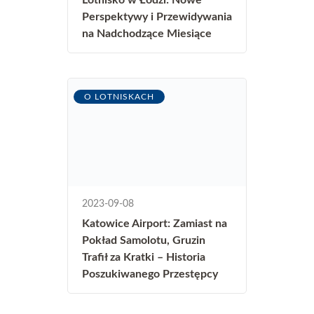
Perspektywy i Przewidywania
na Nadchodzące Miesiące
O LOTNISKACH
2023-09-08
Katowice Airport: Zamiast na
Pokład Samolotu, Gruzin
Trafił za Kratki – Historia
Poszukiwanego Przestępcy