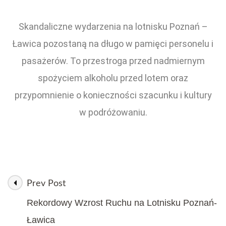
Skandaliczne wydarzenia na lotnisku Poznań –
Ławica pozostaną na długo w pamięci personelu i
pasażerów. To przestroga przed nadmiernym
spożyciem alkoholu przed lotem oraz
przypomnienie o konieczności szacunku i kultury
w podróżowaniu.
Prev Post
Rekordowy Wzrost Ruchu na Lotnisku Poznań-
Ławica