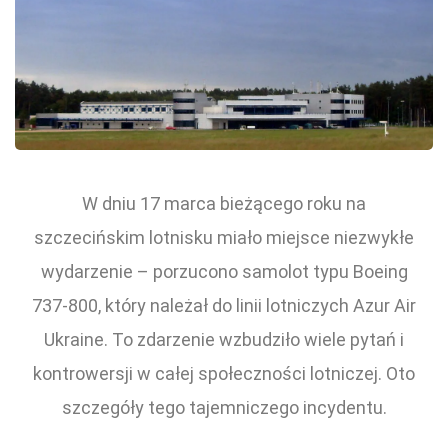
W dniu 17 marca bieżącego roku na
szczecińskim lotnisku miało miejsce niezwykłe
wydarzenie – porzucono samolot typu Boeing
737-800, który należał do linii lotniczych Azur Air
Ukraine. To zdarzenie wzbudziło wiele pytań i
kontrowersji w całej społeczności lotniczej. Oto
szczegóły tego tajemniczego incydentu.