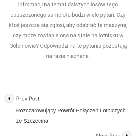
informacji na temat dalszych losów tego
opuszczonego samolotu budzi wiele pytań. Czy
ktoś jeszcze się zgłosi, aby odebrać tę maszynę,
czy może zostanie ona na stałe na lotnisku w
Goleniowie? Odpowiedzi na te pytania pozostają
na razie nieznane.
Prev Post
Rozczarowujący Powrót Połączeń Lotniczych
ze Szczecina
Next Post