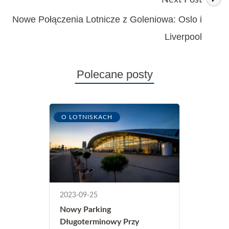
Nowe Połączenia Lotnicze z Goleniowa: Oslo i
Liverpool
Polecane posty
O LOTNISKACH
2023-09-25
Nowy Parking
Długoterminowy Przy