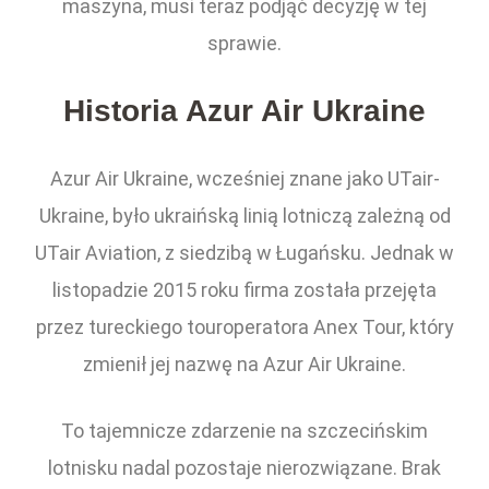
maszyna, musi teraz podjąć decyzję w tej
sprawie.
Historia Azur Air Ukraine
Azur Air Ukraine, wcześniej znane jako UTair-
Ukraine, było ukraińską linią lotniczą zależną od
UTair Aviation, z siedzibą w Ługańsku. Jednak w
listopadzie 2015 roku firma została przejęta
przez tureckiego touroperatora Anex Tour, który
zmienił jej nazwę na Azur Air Ukraine.
To tajemnicze zdarzenie na szczecińskim
lotnisku nadal pozostaje nierozwiązane. Brak