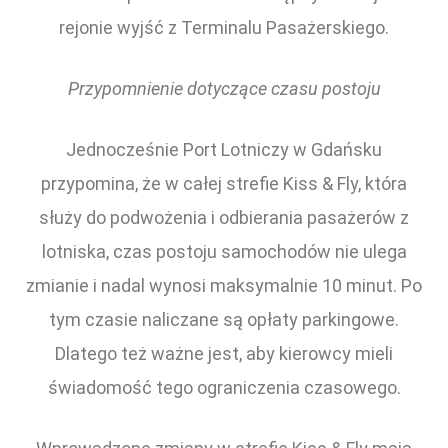
rejonie wyjść z Terminalu Pasażerskiego.
Przypomnienie dotyczące czasu postoju
Jednocześnie Port Lotniczy w Gdańsku
przypomina, że w całej strefie Kiss & Fly, która
służy do podwożenia i odbierania pasażerów z
lotniska, czas postoju samochodów nie ulega
zmianie i nadal wynosi maksymalnie 10 minut. Po
tym czasie naliczane są opłaty parkingowe.
Dlatego też ważne jest, aby kierowcy mieli
świadomość tego ograniczenia czasowego.