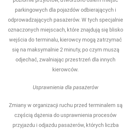
parkingowych dla pojazdów odbierających i
odprowadzających pasażerów. W tych specjalnie
oznaczonych miejscach, które znajdują się blisko
wejścia do terminalu, kierowcy mogą zatrzymać
się na maksymalnie 2 minuty, po czym muszą
odjechać, zwalniając przestrzeń dla innych
kierowców.
Usprawnienia dla pasażerów
Zmiany w organizacji ruchu przed terminalem są
częścią dążenia do usprawnienia procesów
przyjazdu i odjazdu pasażerów, których liczba