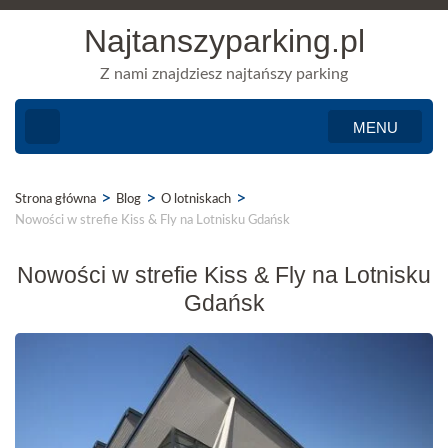
Najtanszyparking.pl
Z nami znajdziesz najtańszy parking
MENU
>
>
>
Strona główna
Blog
O lotniskach
Nowości w strefie Kiss & Fly na Lotnisku Gdańsk
Nowości w strefie Kiss & Fly na Lotnisku
Gdańsk