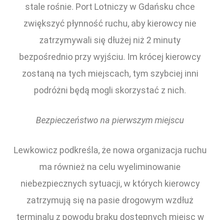
stale rośnie. Port Lotniczy w Gdańsku chce
zwiększyć płynność ruchu, aby kierowcy nie
zatrzymywali się dłużej niż 2 minuty
bezpośrednio przy wyjściu. Im krócej kierowcy
zostaną na tych miejscach, tym szybciej inni
podróżni będą mogli skorzystać z nich.
Bezpieczeństwo na pierwszym miejscu
Lewkowicz podkreśla, że nowa organizacja ruchu
ma również na celu wyeliminowanie
niebezpiecznych sytuacji, w których kierowcy
zatrzymują się na pasie drogowym wzdłuż
terminalu z powodu braku dostępnych miejsc w