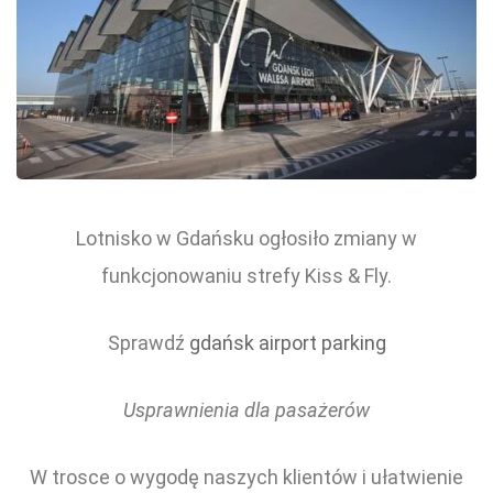
Lotnisko w Gdańsku ogłosiło zmiany w
funkcjonowaniu strefy Kiss & Fly.
Sprawdź
gdańsk airport parking
Usprawnienia dla pasażerów
W trosce o wygodę naszych klientów i ułatwienie