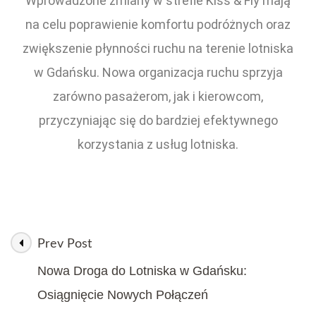
Wprowadzone zmiany w strefie Kiss & Fly mają
na celu poprawienie komfortu podróżnych oraz
zwiększenie płynności ruchu na terenie lotniska
w Gdańsku. Nowa organizacja ruchu sprzyja
zarówno pasażerom, jak i kierowcom,
przyczyniając się do bardziej efektywnego
korzystania z usług lotniska.
Prev Post
Nowa Droga do Lotniska w Gdańsku:
Osiągnięcie Nowych Połączeń